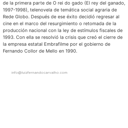
de la primera parte de O rei do gado (El rey del ganado,
1997-1998), telenovela de temática social agraria de
Rede Globo. Después de ese éxito decidió regresar al
cine en el marco del resurgimiento o retomada de la
producción nacional con la ley de estímulos fiscales de
1993. Con ella se resolvió la crisis que creó el cierre de
la empresa estatal Embrafilme por el gobierno de
Fernando Collor de Mello en 1990.
info@luizfernandocarvalho.com